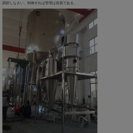
調節しなさい、制御すれば管理は容易である。