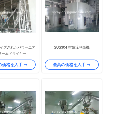
イズされたパワーエア
SUS304 空気流乾燥機
リームドライヤー
の価格を入手
最高の価格を入手