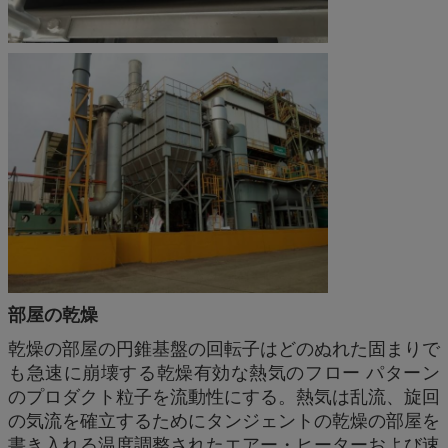
部屋の乾燥
乾燥の部屋の円錐基盤の回転子はどのぬれた固まりで
も急速に崩壊する乾燥有効な熱気のフロー パターン
のプロダクト粒子を流動性にする。熱気は乱流、旋回
の気流を確立するためにタンジェントの乾燥の部屋を
書き入れる温度調整されたエアー・ヒーターおよび速