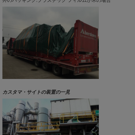
外のパッキング:プラスチック フィルムか木の場合
カスタマ・サイトの装置の一見