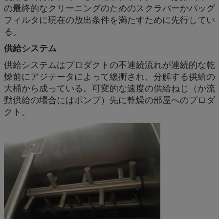
の最終的なクリーニングのためのスクラバーかバッグ
フィルタに現在の放出条件を満たすために先行してい
る。
供給システム
供給システムはプロダクトの不連続流れが連続的な乾
燥前にアジテータによって緩衝され、分解する供給の
大桶から成っている。可変的な速度の供給ねじ（か流
動供給の場合にはポンプ）先に乾燥の部屋へのプロダ
クト。