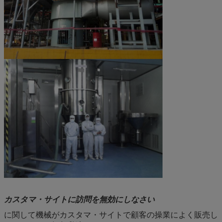
カスタマ・サイトに訪問を無効にしなさい
に関して機械がカスタマ・サイトで顧客の操業によく販売し