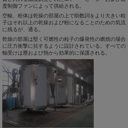
度制御ファンによって供給される。
空輸、粉体は乾燥の部屋の上で助数詞をより大きい粒
子はそれ以上の乾燥および粉になることのための気流
に残るが、通る。
乾燥の部屋は堅く可燃性の粒子の爆発性の燃焼の場合
に圧力衝撃に抗するように設計されている。すべての
軸受けは塵および熱から効果的に保護される。